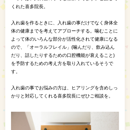
くれた喜多院長。
入れ歯を作るときに、入れ歯の事だけでなく身体全
体の健康までを考えてアプローチする。噛むことに
よって体のいろんな部分が活性化されて健康になる
ので、「オーラルフレイル」(噛んだり、飲み込ん
だり、話したりするための口腔機能が衰えること)
を予防するための考え方を取り入れているそうで
す。
入れ歯の事でお悩みの方は、ヒアリングを含めしっ
かりと対応してくれる喜多院長にぜひご相談を。