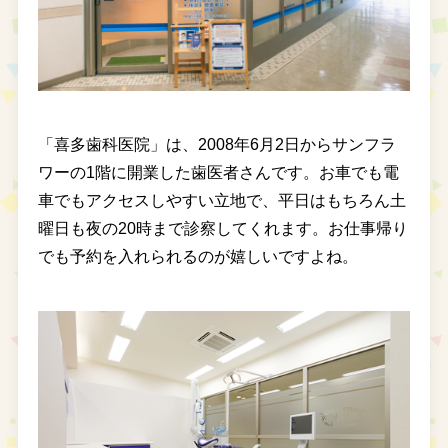
「喜多歯科医院」は、2008年6月2日からサンフラ
ワーの1階に開業した歯医者さんです。お車でも電
車でもアクセスしやすい立地で、平日はもちろん土
曜日も夜の20時まで診察してくれます。お仕事帰り
でも予約を入れられるのが嬉しいですよね。