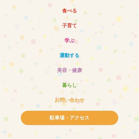
食べる
子育て
学ぶ
運動する
美容・健康
暮らし
お問い合わせ
駐車場・アクセス