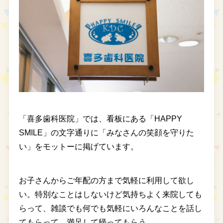
「喜多歯科医院」では、看板にある「HAPPY
SMILE」の文字通りに「みなさんの笑顔を守りた
い」をモットーに掲げています。
お子さんからご年配の方まで気軽に利用して欲し
い。特別なことはしないけど気持ちよく来院しても
らって、雑談でも何でも気軽にいろんなことを話し
てもらって、満足して帰ってもらう。