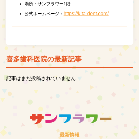
場所：サンフラワー1階
https://kita-dent.com/
公式ホームページ：
喜多歯科医院の最新記事
記事はまだ投稿されていません
最新情報