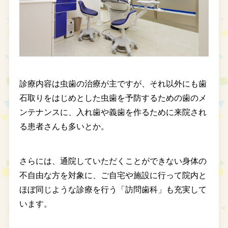
診療内容は虫歯の治療が主ですが、それ以外にも歯
石取りをはじめとした虫歯を予防するための歯のメ
ンテナンスに、入れ歯や義歯を作るために来院され
る患者さんも多いとか。
さらには、通院していただくことができない身体の
不自由な方を対象に、ご自宅や施設に行って院内と
ほぼ同じような診療を行う「訪問歯科」も充実して
います。