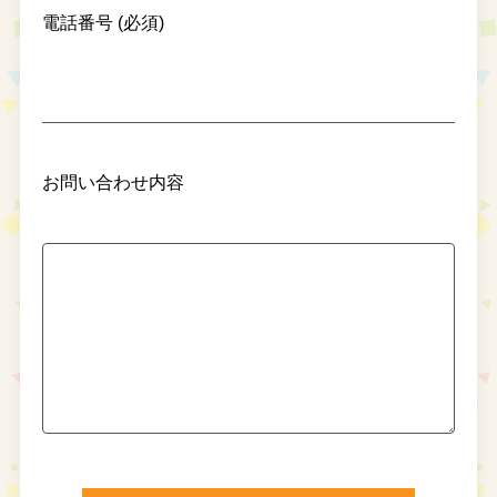
電話番号 (必須)
お問い合わせ内容