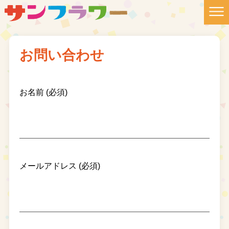
お問い合わせ
お名前 (必須)
メールアドレス (必須)