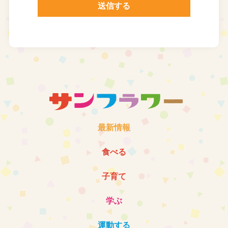
最新情報
食べる
子育て
学ぶ
運動する