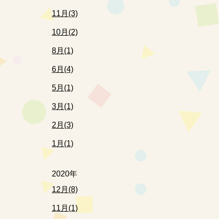
11月(3)
10月(2)
8月(1)
6月(4)
5月(1)
3月(1)
2月(3)
1月(1)
2020年
12月(8)
11月(1)