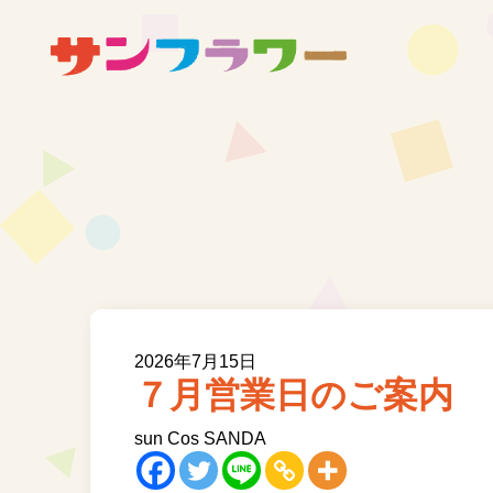
2026年7月15日
７月営業日のご案内
sun Cos SANDA