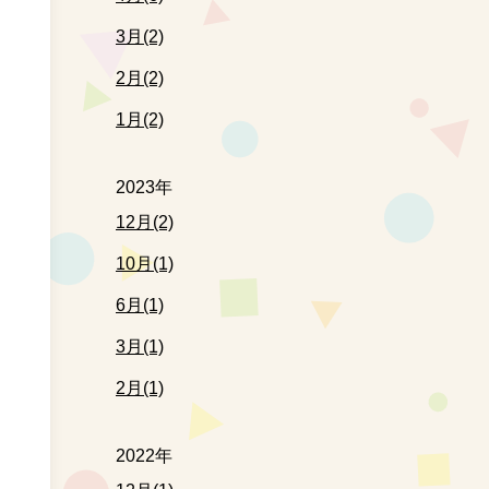
3月(2)
2月(2)
1月(2)
2023年
12月(2)
10月(1)
6月(1)
3月(1)
2月(1)
2022年