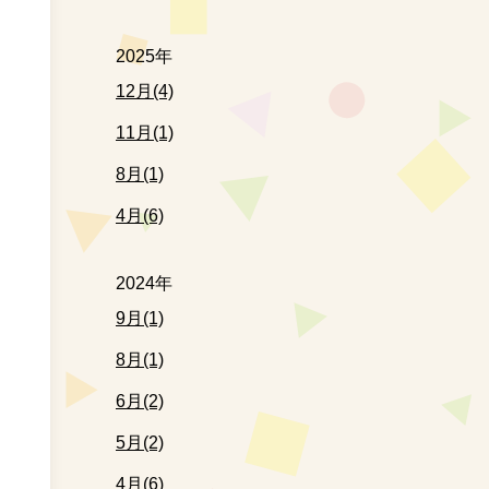
2025年
12月(4)
11月(1)
8月(1)
4月(6)
2024年
9月(1)
8月(1)
6月(2)
5月(2)
4月(6)