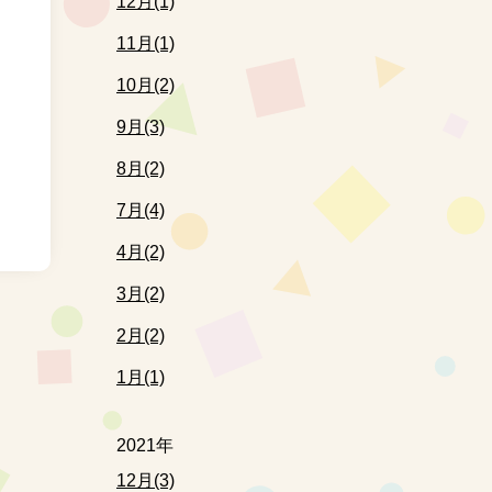
12月(1)
11月(1)
10月(2)
9月(3)
8月(2)
7月(4)
4月(2)
3月(2)
2月(2)
1月(1)
2021年
12月(3)