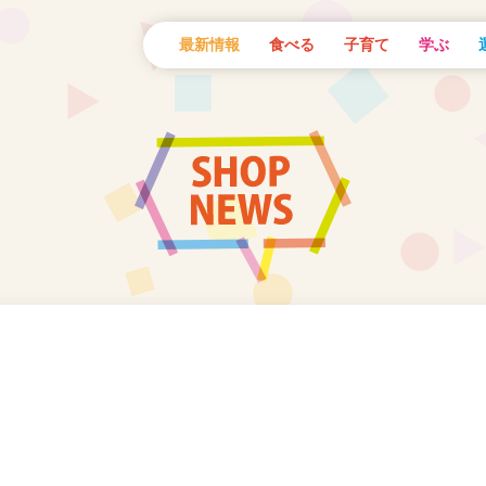
最新情報
食べる
子育て
学ぶ