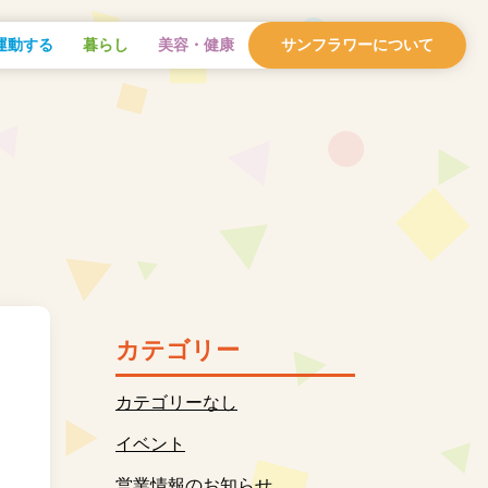
運動する
暮らし
美容・健康
サンフラワーについて
カテゴリー
カテゴリーなし
イベント
営業情報のお知らせ