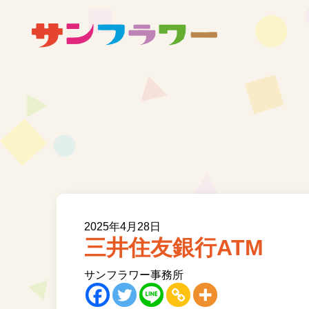
2025年4月28日
三井住友銀行ATM
サンフラワー事務所