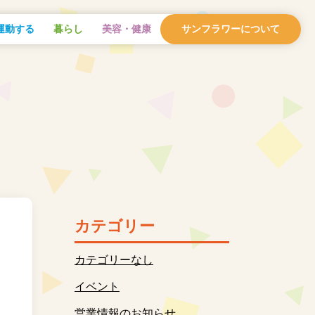
運動する
暮らし
美容・健康
サンフラワーについて
カテゴリー
カテゴリーなし
イベント
営業情報のお知らせ