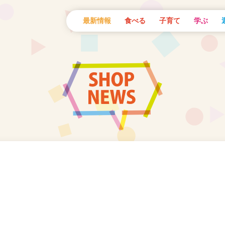
最新情報
食べる
子育て
学ぶ