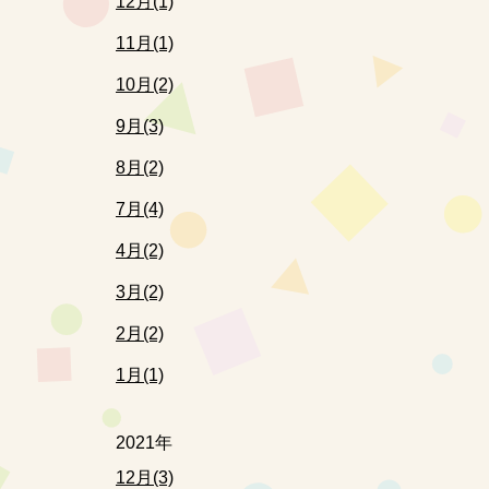
12月(1)
11月(1)
10月(2)
9月(3)
8月(2)
7月(4)
4月(2)
3月(2)
2月(2)
1月(1)
2021年
12月(3)