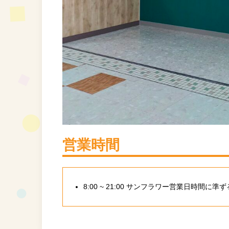
営業時間
8:00 ~ 21:00 サンフラワー営業日時間に準ず