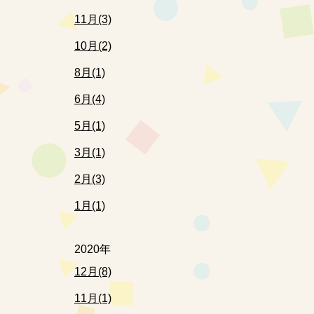
11月(3)
10月(2)
8月(1)
6月(4)
5月(1)
3月(1)
2月(3)
1月(1)
2020年
12月(8)
11月(1)