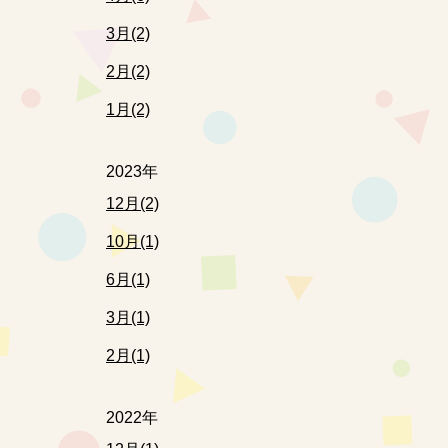
3月(2)
2月(2)
1月(2)
2023年
12月(2)
10月(1)
6月(1)
3月(1)
2月(1)
2022年