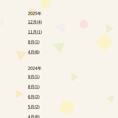
2025年
12月(4)
11月(1)
8月(1)
4月(6)
2024年
9月(1)
8月(1)
6月(2)
5月(2)
4月(6)