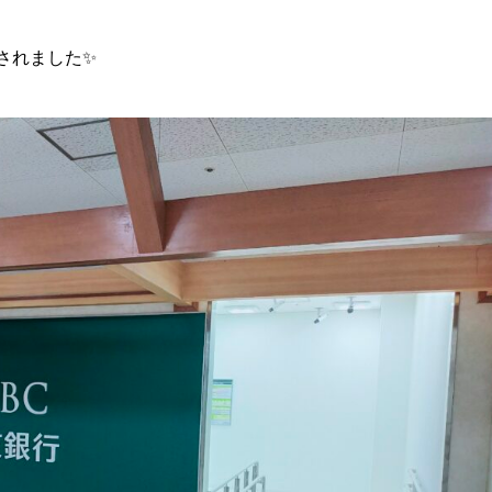
されました✨