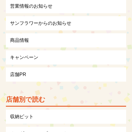
営業情報のお知らせ
サンフラワーからのお知らせ
商品情報
キャンペーン
店舗PR
店舗別で読む
収納ピット