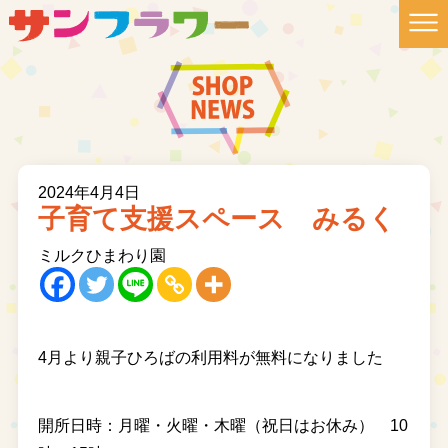
2024年4月4日
子育て支援スペース みるく
ミルクひまわり園
4月より親子ひろばの利用料が無料になりました
開所日時：月曜・火曜・木曜（祝日はお休み） 10