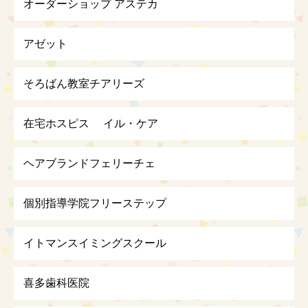
オーダーショップ アステカ
アゼット
そろばん教室チアリーズ
在宅ホスピス イル・ケア
ヘアブランドフェリーチェ
個別指導学院フリーステップ
イトマンスイミングスクール
喜多歯科医院