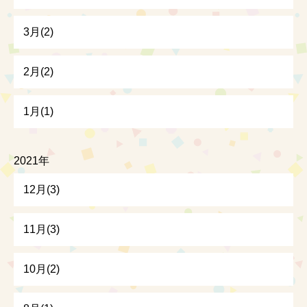
3月(2)
2月(2)
1月(1)
2021年
12月(3)
11月(3)
10月(2)