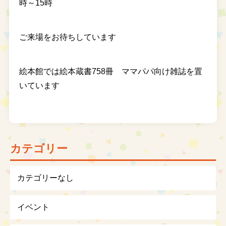
時～15時
ご来場をお待ちしています
絵本館では絵本蔵書758冊 ママパパ向け雑誌を置
いています
カテゴリー
カテゴリーなし
イベント