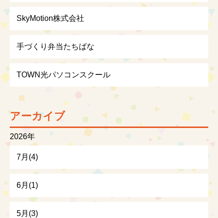
SkyMotion株式会社
手づくり弁当たちばな
TOWN光パソコンスクール
アーカイブ
2026年
7月(4)
6月(1)
5月(3)