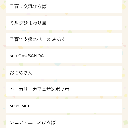
子育て交流ひろば
ミルクひまわり園
子育て支援スペース みるく
sun Cos SANDA
おこめさん
ベーカリーカフェサンポッポ
selectsim
シニア・ユースひろば