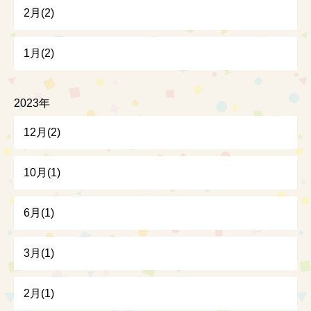
2月(2)
1月(2)
2023年
12月(2)
10月(1)
6月(1)
3月(1)
2月(1)