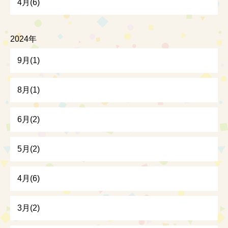
4月(6)
2024年
9月(1)
8月(1)
6月(2)
5月(2)
4月(6)
3月(2)