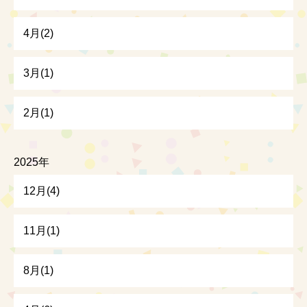
4月(2)
3月(1)
2月(1)
2025年
12月(4)
11月(1)
8月(1)