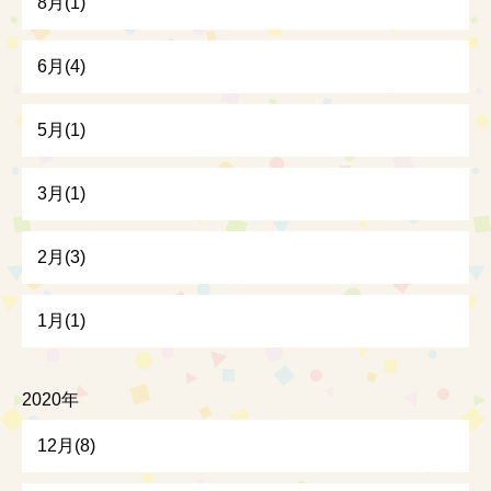
8月(1)
6月(4)
5月(1)
3月(1)
2月(3)
1月(1)
2020年
12月(8)