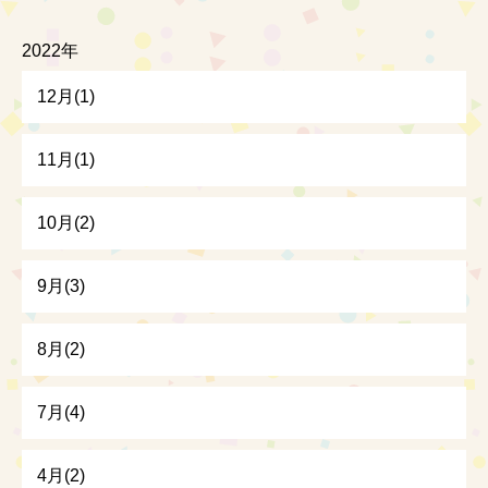
2022年
12月(1)
11月(1)
10月(2)
9月(3)
8月(2)
7月(4)
4月(2)