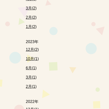
3月(2)
2月(2)
1月(2)
2023年
12月(2)
10月(1)
6月(1)
3月(1)
2月(1)
2022年