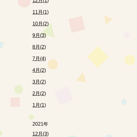
12月(1)
11月(1)
10月(2)
9月(3)
8月(2)
7月(4)
4月(2)
3月(2)
2月(2)
1月(1)
2021年
12月(3)