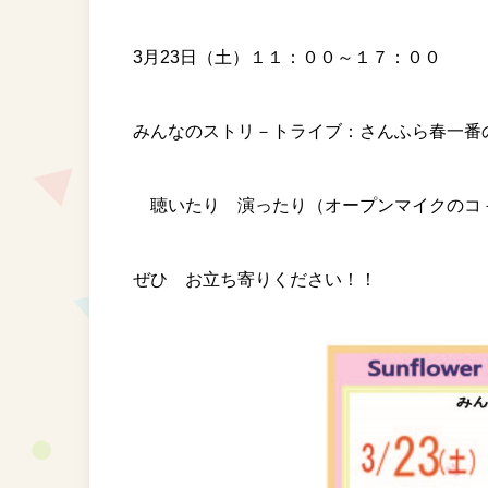
3月23日（土）１１：００～１７：００
みんなのストリ－トライブ：さんふら春一番
聴いたり 演ったり（オープンマイクのコ－
ぜひ お立ち寄りください！！