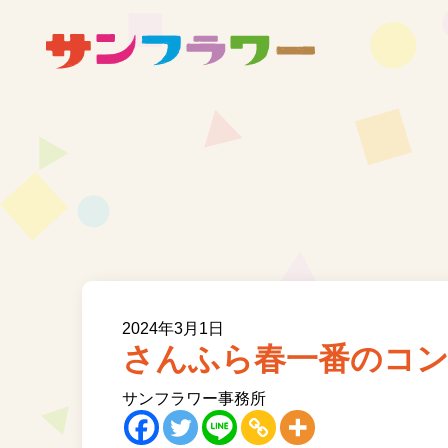
2024年3月1日
さんふら春一番のコ
サンフラワー事務所