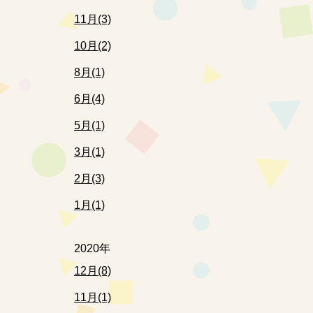
11月(3)
10月(2)
8月(1)
6月(4)
5月(1)
3月(1)
2月(3)
1月(1)
2020年
12月(8)
11月(1)