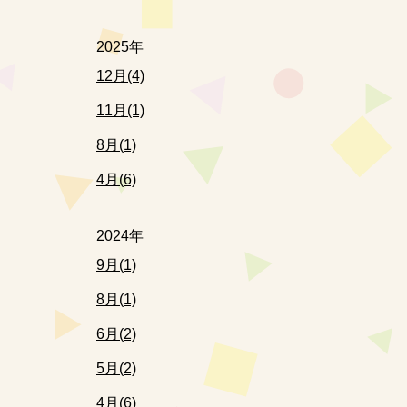
2025年
12月(4)
11月(1)
8月(1)
4月(6)
2024年
9月(1)
8月(1)
6月(2)
5月(2)
4月(6)