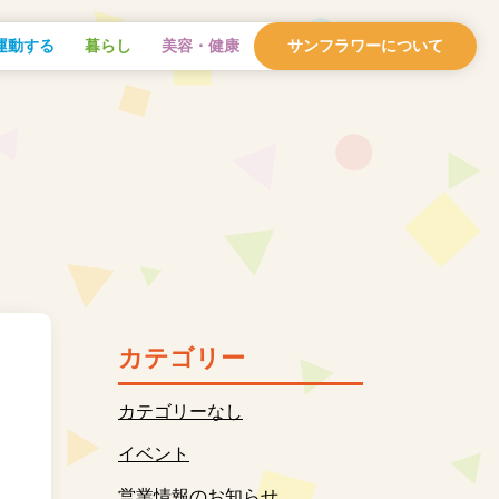
運動する
暮らし
美容・健康
サンフラワーについて
カテゴリー
カテゴリーなし
イベント
営業情報のお知らせ