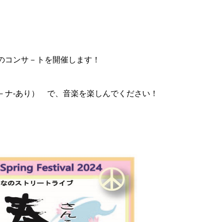
のコンサ－トを開催します！
ナ‐あり） で、音楽を楽しんでください！