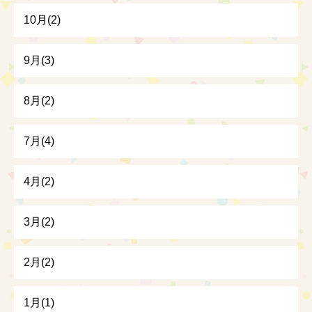
10月(2)
9月(3)
8月(2)
7月(4)
4月(2)
3月(2)
2月(2)
1月(1)