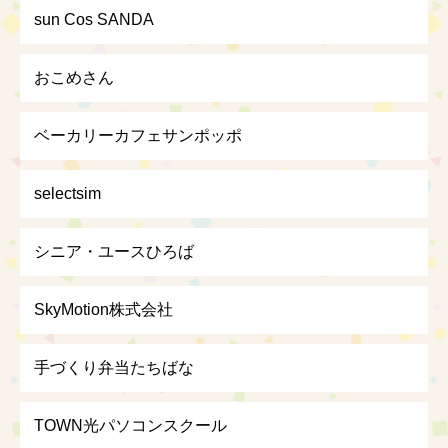
sun Cos SANDA
おこめさん
ベーカリーカフェサンポッポ
selectsim
シニア・ユースひろば
SkyMotion株式会社
手づくり弁当たちばな
TOWN光パソコンスクール