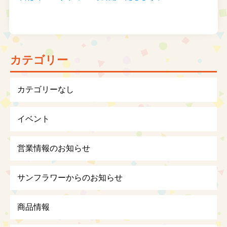
カテゴリー
カテゴリーなし
イベント
営業情報のお知らせ
サンフラワーからのお知らせ
商品情報