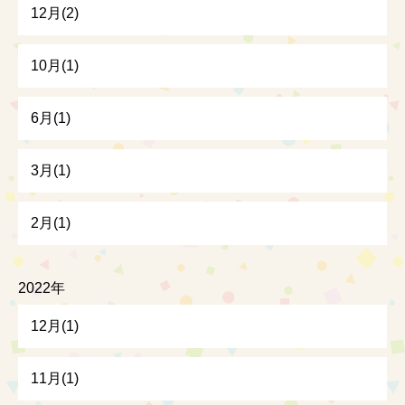
12月(2)
10月(1)
6月(1)
3月(1)
2月(1)
2022年
12月(1)
11月(1)