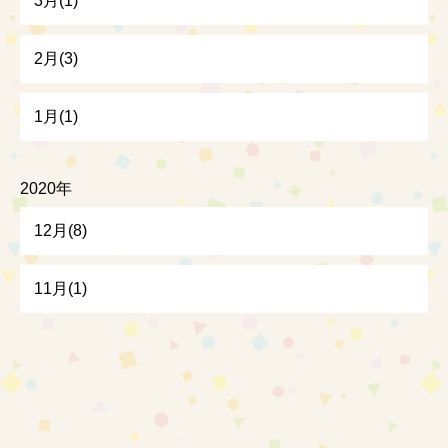
3月(1)
2月(3)
1月(1)
2020年
12月(8)
11月(1)