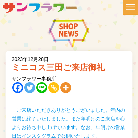
2023年12月28日
ミニコス三田ご来店御礼
サンフラワー事務所
ご来店いただきありがとうございました。年内の
営業は終了いたしました。また年明けのご来店を心
よりお待ち申し上げています。なお、年明けの営業
日はインスタグラムで公開いたします。