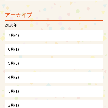
アーカイブ
2026年
7月(4)
6月(1)
5月(3)
4月(2)
3月(1)
2月(1)