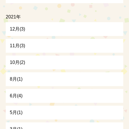
2021年
12月(3)
11月(3)
10月(2)
8月(1)
6月(4)
5月(1)