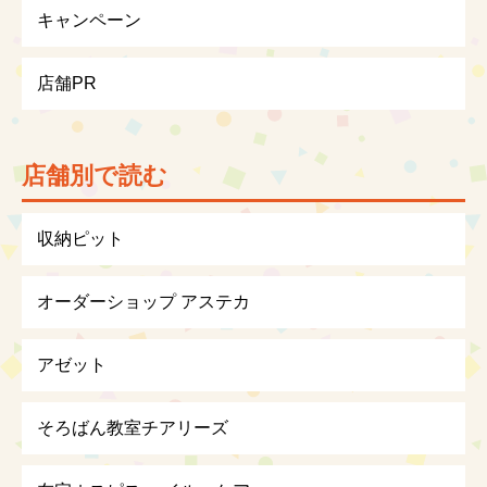
キャンペーン
店舗PR
店舗別で読む
収納ピット
オーダーショップ アステカ
アゼット
そろばん教室チアリーズ