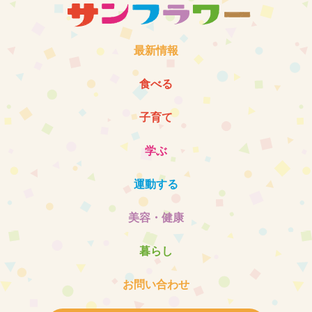
最新情報
食べる
子育て
学ぶ
運動する
美容・健康
暮らし
お問い合わせ