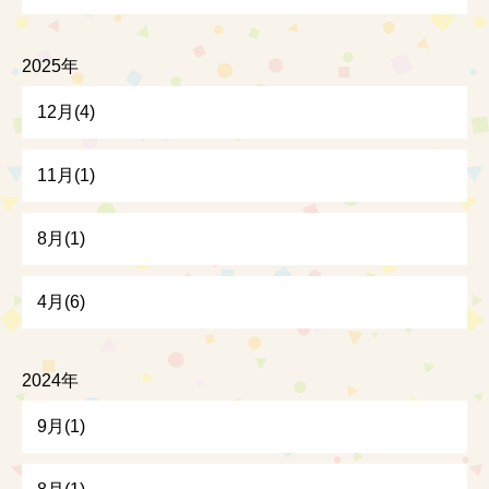
2025年
12月(4)
11月(1)
8月(1)
4月(6)
2024年
9月(1)