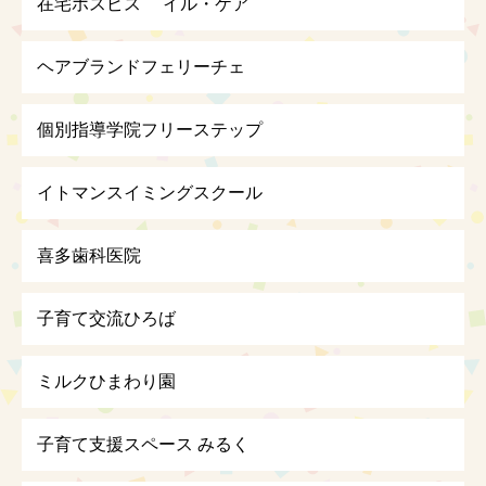
在宅ホスピス イル・ケア
ヘアブランドフェリーチェ
個別指導学院フリーステップ
イトマンスイミングスクール
喜多歯科医院
子育て交流ひろば
ミルクひまわり園
子育て支援スペース みるく